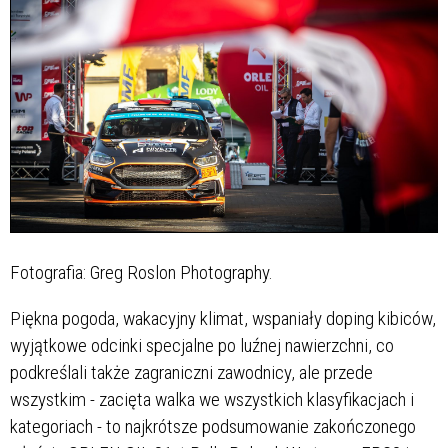
Fotografia: Greg Roslon Photography.
Piękna pogoda, wakacyjny klimat, wspaniały doping kibiców,
wyjątkowe odcinki specjalne po luźnej nawierzchni, co
podkreślali także zagraniczni zawodnicy, ale przede
wszystkim - zacięta walka we wszystkich klasyfikacjach i
kategoriach - to najkrótsze podsumowanie zakończonego