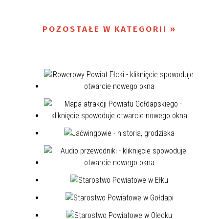
POZOSTAŁE W KATEGORII