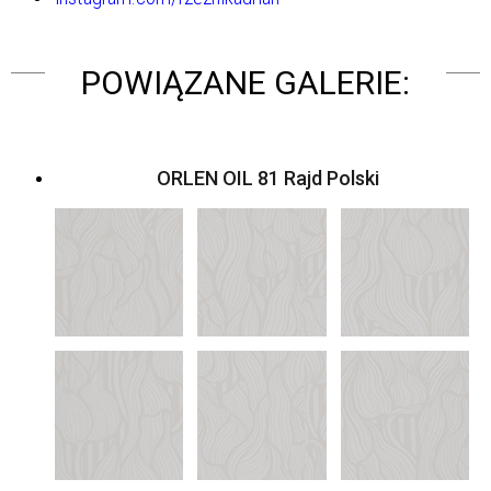
POWIĄZANE GALERIE:
ORLEN OIL 81 Rajd Polski