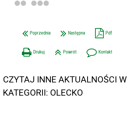
Poprzednia
Następna
Pdf
Drukuj
Powrót
Kontakt
CZYTAJ INNE AKTUALNOŚCI W
KATEGORII: OLECKO