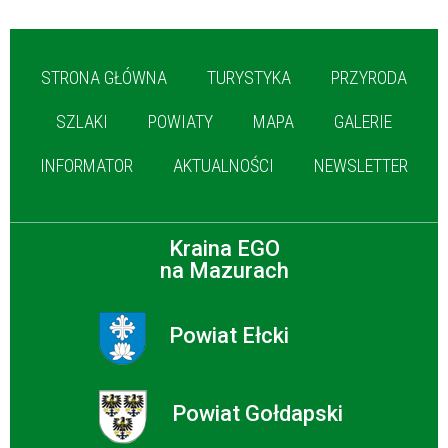
STRONA GŁÓWNA
TURYSTYKA
PRZYRODA
SZLAKI
POWIATY
MAPA
GALERIE
INFORMATOR
AKTUALNOŚCI
NEWSLETTER
Kraina EGO
na Mazurach
Powiat Ełcki
Powiat Gołdapski