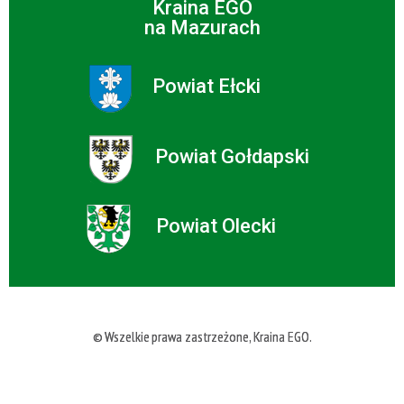
Kraina EGO
na Mazurach
Powiat Ełcki
Powiat Gołdapski
Powiat Olecki
© Wszelkie prawa zastrzeżone, Kraina EGO.