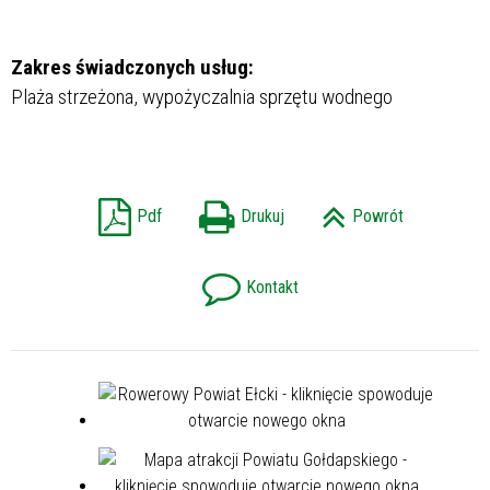
Zakres świadczonych usług:
Plaża strzeżona, wypożyczalnia sprzętu wodnego
Pdf
Drukuj
Powrót
Kontakt