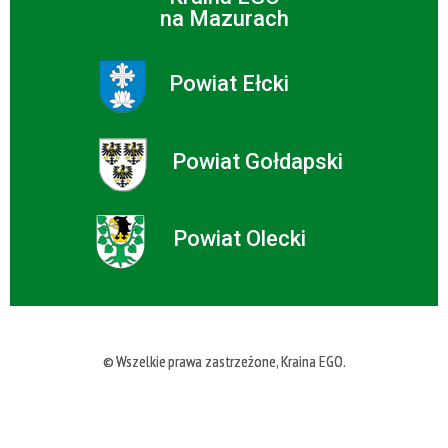
na Mazurach
Powiat Ełcki
Powiat Gołdapski
Powiat Olecki
© Wszelkie prawa zastrzeżone, Kraina EGO.