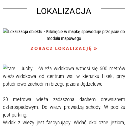
LOKALIZACJA
ZOBACZ LOKALIZACJĘ
Wieża widokowa wznosi się 600 metrów
od centrum wsi w kierunku Lisek, przy
południowo-zachodnim brzegu jeziora Jędzelewo.
20 metrowa wieża zadaszona dachem drewnianym
czterospadowym. Do wieży prowadzą schody. W pobliżu
jest parking.
Widok z wieży jest fascynujący. Widać okoliczne jeziora,