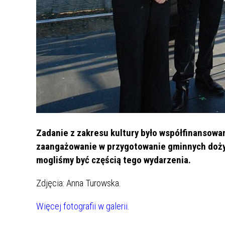
Zadanie z zakresu kultury było współfinansow
zaangażowanie w przygotowanie gminnych dożyn
mogliśmy być częścią tego wydarzenia.
Zdjęcia: Anna Turowska.
Więcej fotografii w galerii.