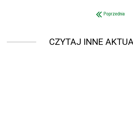
Poprzednia
CZYTAJ INNE AKTUA