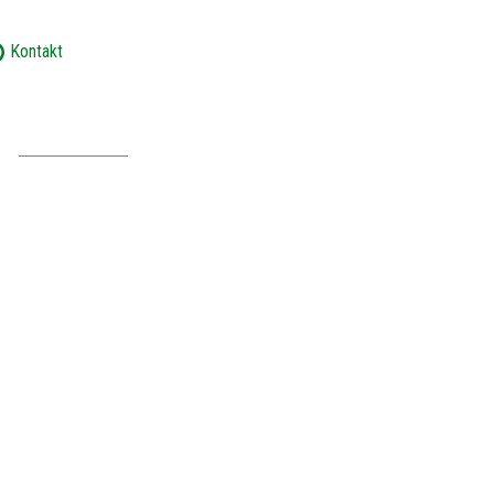
Kontakt